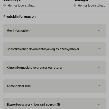
Henter lagerstatus...
Henter lagerstatus...
Produktinformasjon
Mer informasjon
Spesifikasjoner, dokumentasjon og ev. faresymboler
Kjøpsinformasjon, leveranser og returer
Anmeldelser
(98)
Eksperten svarer
(1 besvart spørsmål)