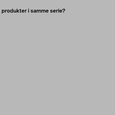
e produkter i samme serie?