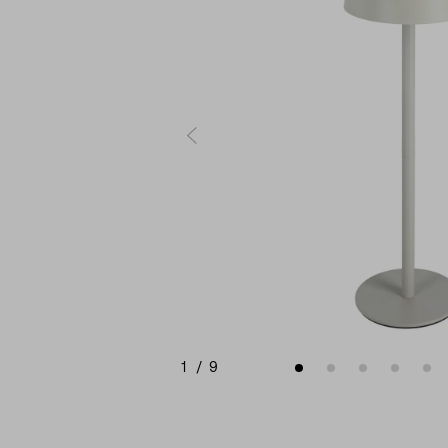
1
/
9