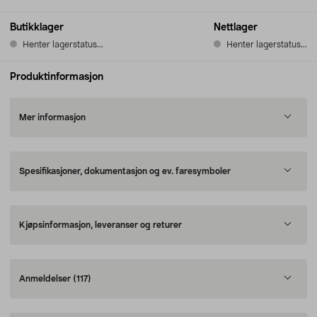
Butikklager
Nettlager
Henter lagerstatus...
Henter lagerstatus...
Produktinformasjon
Mer informasjon
Spesifikasjoner, dokumentasjon og ev. faresymboler
Kjøpsinformasjon, leveranser og returer
Anmeldelser
(117)