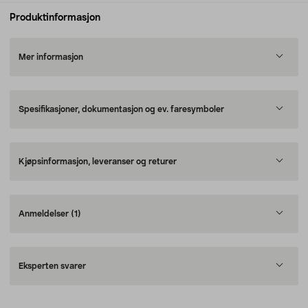
Produktinformasjon
Mer informasjon
Spesifikasjoner, dokumentasjon og ev. faresymboler
Kjøpsinformasjon, leveranser og returer
Anmeldelser
(1)
Eksperten svarer