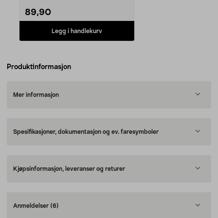
89,90
Legg i handlekurv
Produktinformasjon
Mer informasjon
Spesifikasjoner, dokumentasjon og ev. faresymboler
Kjøpsinformasjon, leveranser og returer
Anmeldelser
(6)