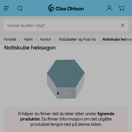
Forside
Hjem
Kontor
Notatbøker og Post-its
Notiskube heksa
Notiskube heksagon
Vi håper du finner det du leter etter under
lignende
produkter.
Du finner informasjon om det utgåtte
produktet lengre ned på denne siden.