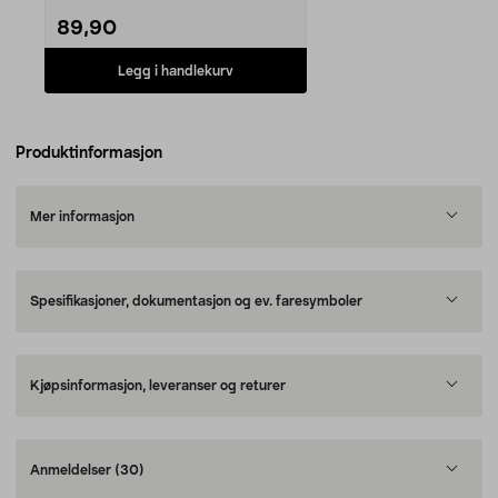
89,90
Legg i handlekurv
Produktinformasjon
Mer informasjon
Spesifikasjoner, dokumentasjon og ev. faresymboler
Kjøpsinformasjon, leveranser og returer
Anmeldelser
(30)