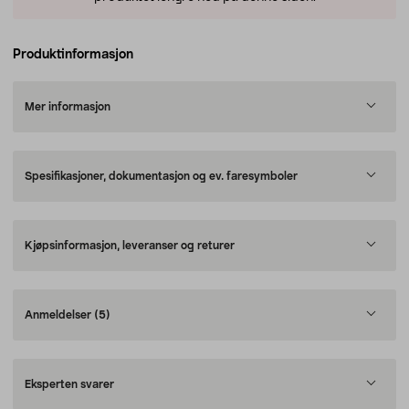
Produktinformasjon
Mer informasjon
Spesifikasjoner, dokumentasjon og ev. faresymboler
Kjøpsinformasjon, leveranser og returer
Anmeldelser
(5)
Eksperten svarer