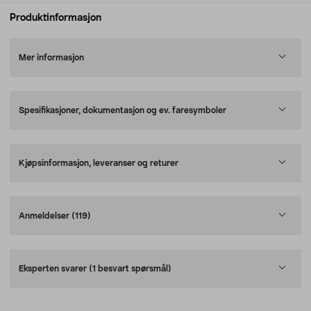
Produktinformasjon
Mer informasjon
Spesifikasjoner, dokumentasjon og ev. faresymboler
Kjøpsinformasjon, leveranser og returer
Anmeldelser
(119)
Eksperten svarer
(1 besvart spørsmål)