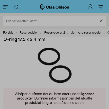
Forside
Reservedeler
Reservedeler 2
Jernvare reservedeler
O
O-ring 17,3 x 2,4 mm
Vi håper du finner det du leter etter under
lignende
produkter.
Du finner informasjon om det utgåtte
produktet lengre ned på denne siden.