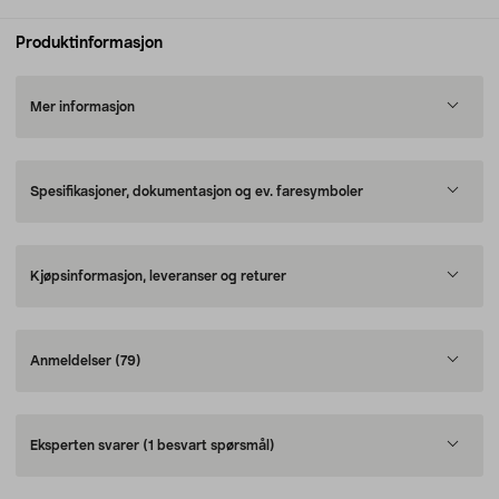
Produktinformasjon
Mer informasjon
Spesifikasjoner, dokumentasjon og ev. faresymboler
Kjøpsinformasjon, leveranser og returer
Anmeldelser
(79)
Eksperten svarer
(1 besvart spørsmål)