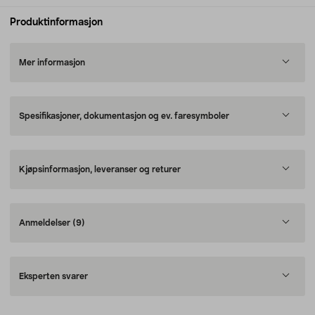
Produktinformasjon
Mer informasjon
Spesifikasjoner, dokumentasjon og ev. faresymboler
Kjøpsinformasjon, leveranser og returer
Anmeldelser
(9)
Eksperten svarer