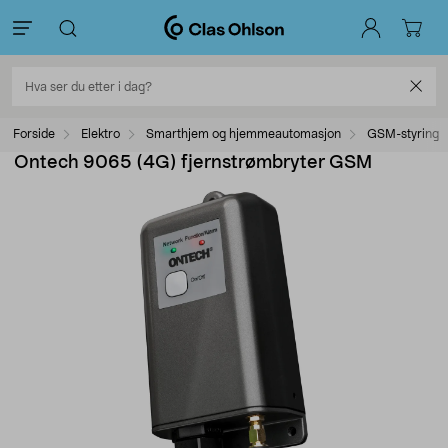
Forside
Elektro
Smarthjem og hjemmeautomasjon
GSM-styring
Ontech 9065 (4G) fjernstrømbryter GSM