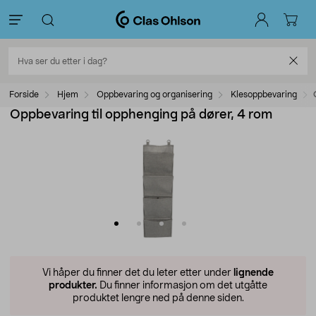
Forside
Hjem
Oppbevaring og organisering
Klesoppbevaring
Oppbevaring til opphenging på dører, 4 rom
Vi håper du finner det du leter etter under
lignende
produkter.
Du finner informasjon om det utgåtte
produktet lengre ned på denne siden.