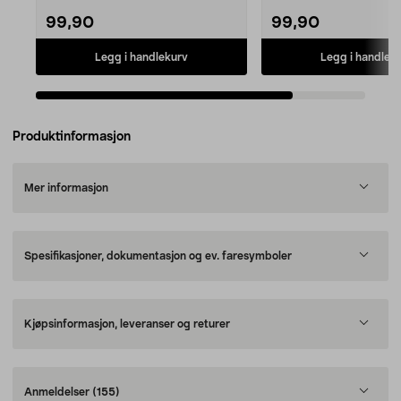
99,90
99,90
Legg i handlekurv
Legg i handlek
Produktinformasjon
Mer informasjon
Spesifikasjoner, dokumentasjon og ev. faresymboler
Kjøpsinformasjon, leveranser og returer
Anmeldelser
(155)