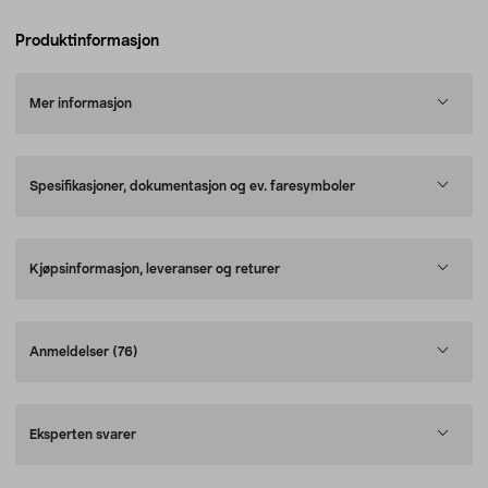
Produktinformasjon
Mer informasjon
Spesifikasjoner, dokumentasjon og ev. faresymboler
Kjøpsinformasjon, leveranser og returer
Anmeldelser
(76)
Eksperten svarer