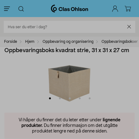
Forside
Hjem
Oppbevaring og organisering
Oppbevaringsbokser
Oppbevaringsboks kvadrat strie, 31 x 31 x 27 cm
Vi håper du finner det du leter etter under
lignende
produkter.
Du finner informasjon om det utgåtte
produktet lengre ned på denne siden.