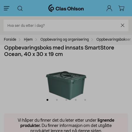
Forside
Hjem
Oppbevaring og organisering
Oppbevaringsbokser
Oppbevaringsboks med innsats SmartStore
Ocean, 40 x 30 x 19 cm
Vi håper du finner det du leter etter under
lignende
produkter.
Du finner informasjon om det utgåtte
produktet lengre ned på denne siden.