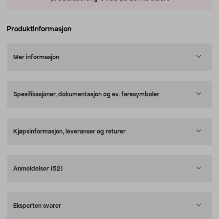
Produktinformasjon
Mer informasjon
Spesifikasjoner, dokumentasjon og ev. faresymboler
Kjøpsinformasjon, leveranser og returer
Anmeldelser
(52)
Eksperten svarer