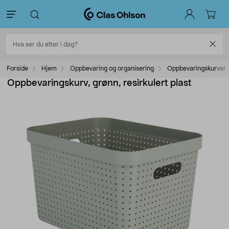
Forside
Hjem
Oppbevaring og organisering
Oppbevaringskurver
Oppbevaringskurv, grønn, resirkulert plast