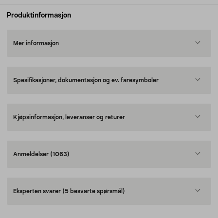
Produktinformasjon
Mer informasjon
Spesifikasjoner, dokumentasjon og ev. faresymboler
Kjøpsinformasjon, leveranser og returer
Anmeldelser
(1063)
Eksperten svarer
(5 besvarte spørsmål)