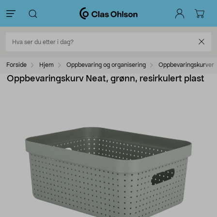
Forside
Hjem
Oppbevaring og organisering
Oppbevaringskurver
Oppbevaringskurv Neat, grønn, resirkulert plast