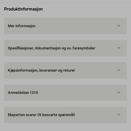
Produktinformasjon
Mer informasjon
Spesifikasjoner, dokumentasjon og ev. faresymboler
Kjøpsinformasjon, leveranser og returer
Anmeldelser
(311)
Eksperten svarer
(5 besvarte spørsmål)