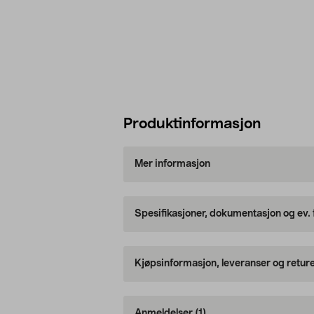
Produktinformasjon
Mer informasjon
Spesifikasjoner, dokumentasjon og ev.
Kjøpsinformasjon, leveranser og retur
Anmeldelser
(1)