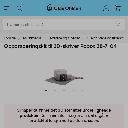
Forside
Multimedia
Skrivere og tilbehør
3D-printere og tilbehør
Oppgraderingskit til 3D-skriver Robox 38-7104
Vi håper du finner det du leter etter under
lignende
produkter.
Du finner informasjon om det utgåtte
produktet lengre ned på denne siden.