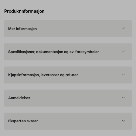
Produktinformasjon
Mer informasjon
Spesifikasjoner, dokumentasjon og ev. faresymboler
Kjøpsinformasjon, leveranser og returer
Anmeldelser
Eksperten svarer