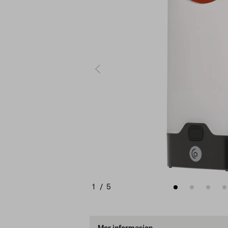
1
/
5