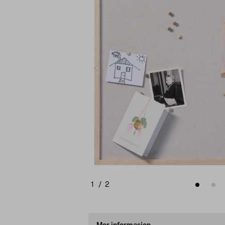
1
/
2