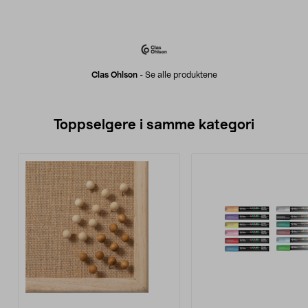
Clas Ohlson
-
Se alle produktene
Toppselgere i samme kategori