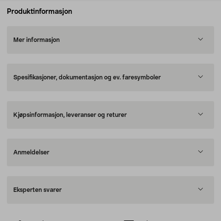
Produktinformasjon
Mer informasjon
Spesifikasjoner, dokumentasjon og ev. faresymboler
Kjøpsinformasjon, leveranser og returer
Anmeldelser
Eksperten svarer