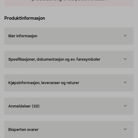
Produktinformasjon
Mer informasjon
Spesifikasjoner, dokumentasjon og ev. faresymboler
Kjøpsinformasjon, leveranser og returer
Anmeldelser
(32)
Eksperten svarer