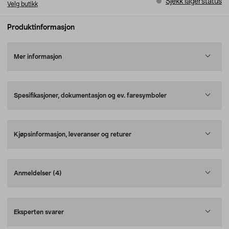
Sjekk lagerstatus
Velg butikk
Produktinformasjon
Mer informasjon
Spesifikasjoner, dokumentasjon og ev. faresymboler
Kjøpsinformasjon, leveranser og returer
Anmeldelser
(4)
Eksperten svarer