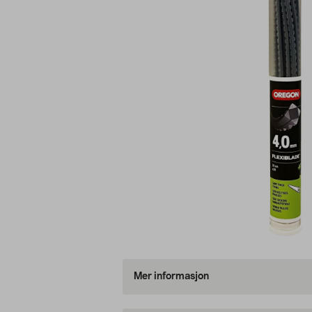
Mer informasjon