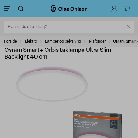
Forside
Elektro
Lamper og belysning
Plafonder
Osram Smart+ 
Osram Smart+ Orbis taklampe Ultra Slim
Backlight 40 cm