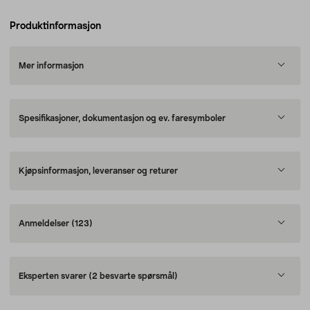
Produktinformasjon
Mer informasjon
Spesifikasjoner, dokumentasjon og ev. faresymboler
Kjøpsinformasjon, leveranser og returer
Anmeldelser
(123)
Eksperten svarer
(2 besvarte spørsmål)