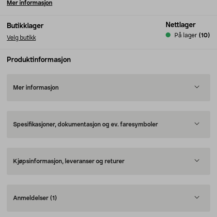
Mer informasjon
Nettlager
Butikklager
På lager
(10)
Velg butikk
Produktinformasjon
Mer informasjon
Spesifikasjoner, dokumentasjon og ev. faresymboler
Kjøpsinformasjon, leveranser og returer
Anmeldelser
(1)