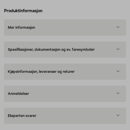
Produktinformasjon
Mer informasjon
Spesifikasjoner, dokumentasjon og ev. faresymboler
Kjøpsinformasjon, leveranser og returer
Anmeldelser
Eksperten svarer