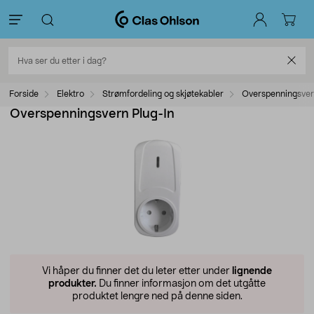
Forside
Elektro
Strømfordeling og skjøtekabler
Overspenningsve
Overspenningsvern Plug-In
Vi håper du finner det du leter etter under
lignende
produkter.
Du finner informasjon om det utgåtte
produktet lengre ned på denne siden.