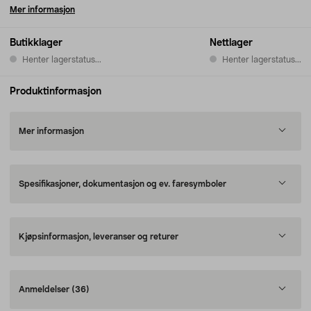
Mer informasjon
Butikklager
Nettlager
Henter lagerstatus...
Henter lagerstatus...
Produktinformasjon
Mer informasjon
Spesifikasjoner, dokumentasjon og ev. faresymboler
Kjøpsinformasjon, leveranser og returer
Anmeldelser
(36)