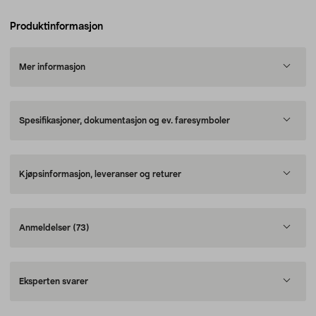
Produktinformasjon
Mer informasjon
Spesifikasjoner, dokumentasjon og ev. faresymboler
Kjøpsinformasjon, leveranser og returer
Anmeldelser
(73)
Eksperten svarer