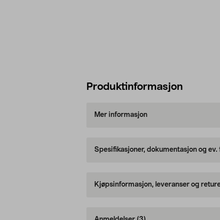
Produktinformasjon
Mer informasjon
Spesifikasjoner, dokumentasjon og ev.
Kjøpsinformasjon, leveranser og retur
Anmeldelser
(3)