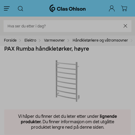
Forside
Elektro
Varmeovner
Håndkletørkere og våtromsovner
PAX Rumba håndkletørker, høyre
Vi håper du finner det du leter etter under
lignende
produkter.
Du finner informasjon om det utgåtte
produktet lengre ned på denne siden.