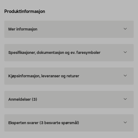
Produktinformasjon
Mer informasjon
Spesifikasjoner, dokumentasjon og ev. faresymboler
Kjøpsinformasjon, leveranser og returer
Anmeldelser
(3)
Eksperten svarer
(3 besvarte spørsmål)