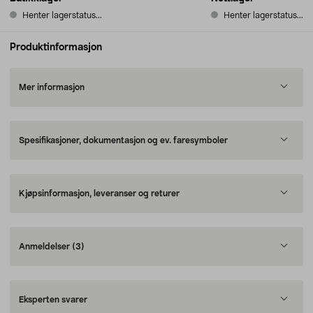
Henter lagerstatus...
Henter lagerstatus...
Produktinformasjon
Mer informasjon
Spesifikasjoner, dokumentasjon og ev. faresymboler
Kjøpsinformasjon, leveranser og returer
Anmeldelser
(3)
Eksperten svarer