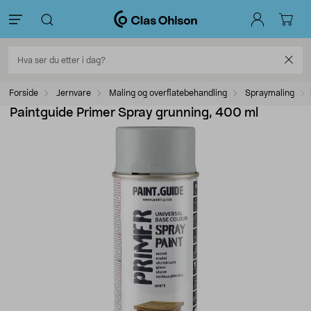
Forside
Jernvare
Maling og overflatebehandling
Spraymaling
Paintguide Primer Spray grunning, 400 ml