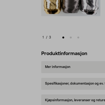
1
/
3
Produktinformasjon
Mer informasjon
Spesifikasjoner, dokumentasjon og ev.
Kjøpsinformasjon, leveranser og retur