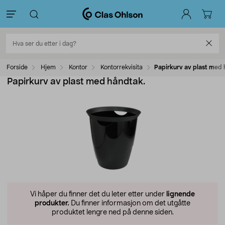
Forside
Hjem
Kontor
Kontorrekvisita
Papirkurv av plast med 
Papirkurv av plast med håndtak.
Vi håper du finner det du leter etter under
lignende
produkter.
Du finner informasjon om det utgåtte
produktet lengre ned på denne siden.