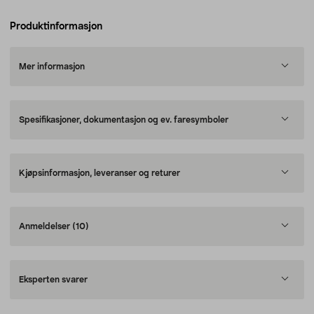
Produktinformasjon
Mer informasjon
Spesifikasjoner, dokumentasjon og ev. faresymboler
Kjøpsinformasjon, leveranser og returer
Anmeldelser
(10)
Eksperten svarer