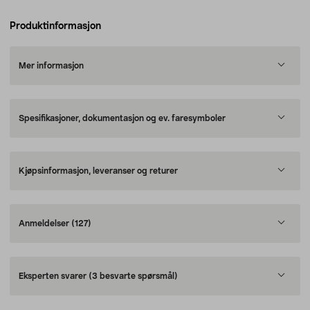
Produktinformasjon
Mer informasjon
Spesifikasjoner, dokumentasjon og ev. faresymboler
Kjøpsinformasjon, leveranser og returer
Anmeldelser
(127)
Eksperten svarer
(3 besvarte spørsmål)