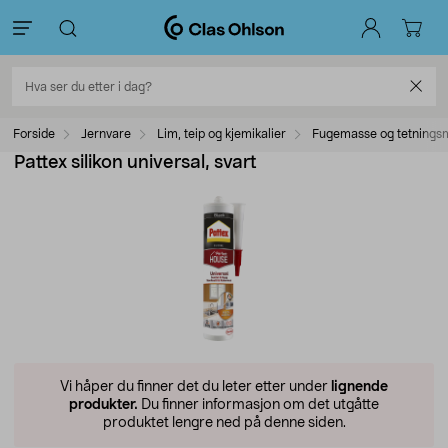
Forside
Jernvare
Lim, teip og kjemikalier
Fugemasse og tetnings
Pattex silikon universal, svart
Vi håper du finner det du leter etter under
lignende
produkter.
Du finner informasjon om det utgåtte
produktet lengre ned på denne siden.