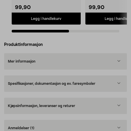
99,90
99,90
Legg i handlekurv
Legg i handlek
Produktinformasjon
Mer informasjon
Spesifikasjoner, dokumentasjon og ev. faresymboler
Kjøpsinformasjon, leveranser og returer
Anmeldelser
(1)