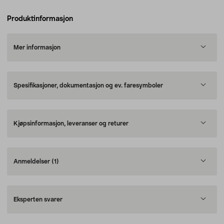
Produktinformasjon
Mer informasjon
Spesifikasjoner, dokumentasjon og ev. faresymboler
Kjøpsinformasjon, leveranser og returer
Anmeldelser
(1)
Eksperten svarer