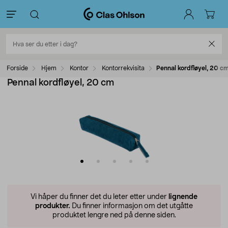
Forside
Hjem
Kontor
Kontorrekvisita
Pennal kordfløyel, 20 c
Pennal kordfløyel, 20 cm
Vi håper du finner det du leter etter under
lignende
produkter.
Du finner informasjon om det utgåtte
produktet lengre ned på denne siden.