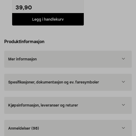
39,90
Legg i handlekurv
Produktinformasjon
Mer informasjon
Spesifikasjoner, dokumentasjon og ev. faresymboler
Kjøpsinformasjon, leveranser og returer
Anmeldelser
(98)