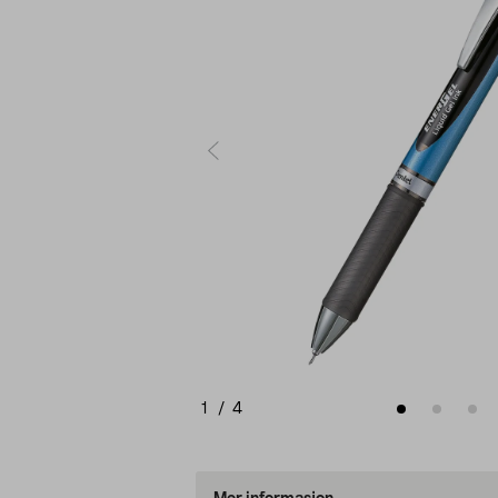
1
/
4