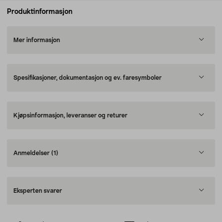
Produktinformasjon
Mer informasjon
Spesifikasjoner, dokumentasjon og ev. faresymboler
Kjøpsinformasjon, leveranser og returer
Anmeldelser
(1)
Eksperten svarer