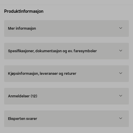
Produktinformasjon
Mer informasjon
Spesifikasjoner, dokumentasjon og ev. faresymboler
Kjøpsinformasjon, leveranser og returer
Anmeldelser
(12)
Eksperten svarer