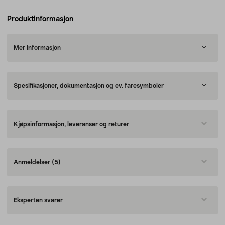
Produktinformasjon
Mer informasjon
Spesifikasjoner, dokumentasjon og ev. faresymboler
Kjøpsinformasjon, leveranser og returer
Anmeldelser
(5)
Eksperten svarer