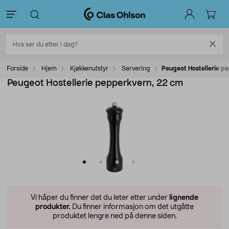
Forside
Hjem
Kjøkkenutstyr
Servering
Peugeot Hostellerie p
Peugeot Hostellerie pepperkvern, 22 cm
Vi håper du finner det du leter etter under
lignende
produkter.
Du finner informasjon om det utgåtte
produktet lengre ned på denne siden.