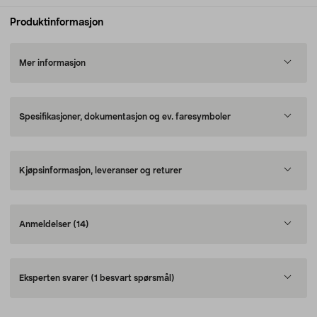
Produktinformasjon
Mer informasjon
Spesifikasjoner, dokumentasjon og ev. faresymboler
Kjøpsinformasjon, leveranser og returer
Anmeldelser
(14)
Eksperten svarer
(1 besvart spørsmål)