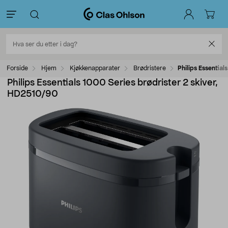
Forside
Hjem
Kjøkkenapparater
Brødristere
Philips Essentia
Philips Essentials 1000 Series brødrister 2 skiver,
HD2510/90