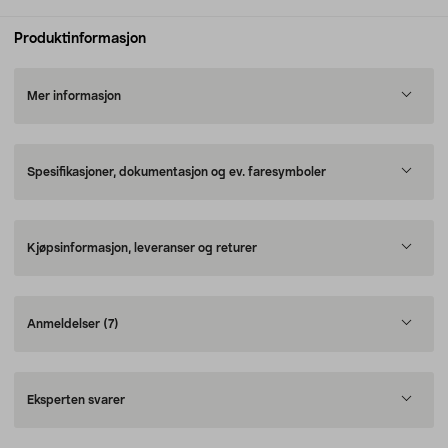
Produktinformasjon
Mer informasjon
Spesifikasjoner, dokumentasjon og ev. faresymboler
Kjøpsinformasjon, leveranser og returer
Anmeldelser
(7)
Eksperten svarer