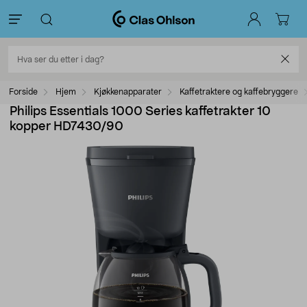
Forside
Hjem
Kjøkkenapparater
Kaffetraktere og kaffebryggere
Philips Essentials 1000 Series kaffetrakter 10
kopper HD7430/90