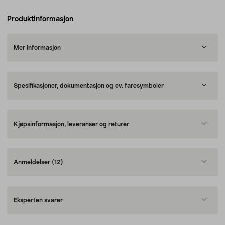
Produktinformasjon
Mer informasjon
Spesifikasjoner, dokumentasjon og ev. faresymboler
Kjøpsinformasjon, leveranser og returer
Anmeldelser
(12)
Eksperten svarer