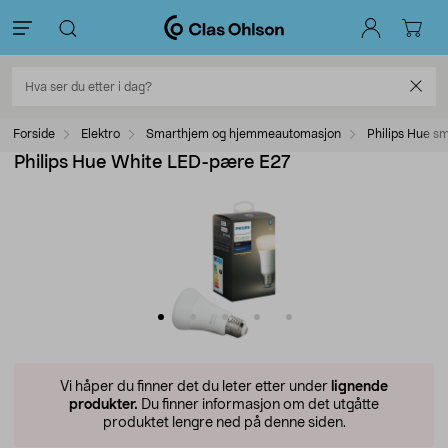
Forside
Elektro
Smarthjem og hjemmeautomasjon
Philips Hue s
Philips Hue White LED-pære E27
Vi håper du finner det du leter etter under
lignende
produkter.
Du finner informasjon om det utgåtte
produktet lengre ned på denne siden.